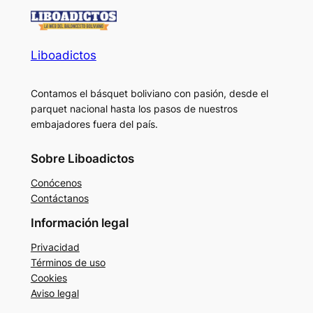
Liboadictos
Contamos el básquet boliviano con pasión, desde el
parquet nacional hasta los pasos de nuestros
embajadores fuera del país.
Sobre Liboadictos
Conócenos
Contáctanos
Información legal
Privacidad
Términos de uso
Cookies
Aviso legal