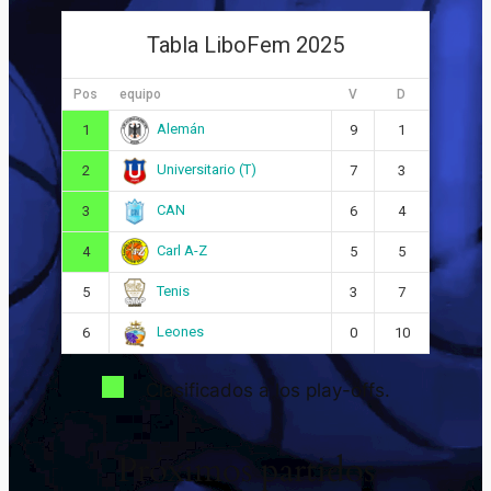
Tabla LiboFem 2025
Pos
equipo
V
D
Alemán
1
9
1
Universitario (T)
2
7
3
CAN
3
6
4
Carl A-Z
4
5
5
Tenis
5
3
7
Leones
6
0
10
Clasificados a los play-offs.
Próximos partidos