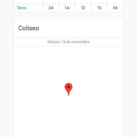
Tenis
24
14
12
15
65
Coliseo
Coliseo 10 de noviembre