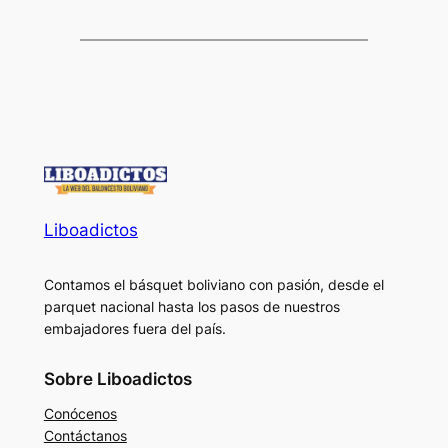
Liboadictos
Contamos el básquet boliviano con pasión, desde el
parquet nacional hasta los pasos de nuestros
embajadores fuera del país.
Sobre Liboadictos
Conócenos
Contáctanos