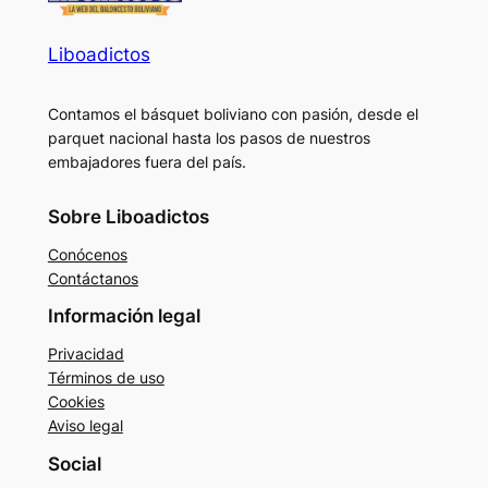
Liboadictos
Contamos el básquet boliviano con pasión, desde el
parquet nacional hasta los pasos de nuestros
embajadores fuera del país.
Sobre Liboadictos
Conócenos
Contáctanos
Información legal
Privacidad
Términos de uso
Cookies
Aviso legal
Social