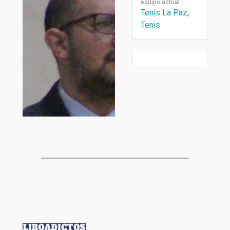
equipo actual
Tenis La Paz
,
Tenis