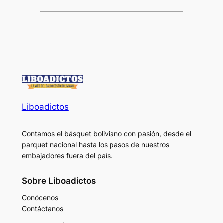
Liboadictos
Contamos el básquet boliviano con pasión, desde el
parquet nacional hasta los pasos de nuestros
embajadores fuera del país.
Sobre Liboadictos
Conócenos
Contáctanos