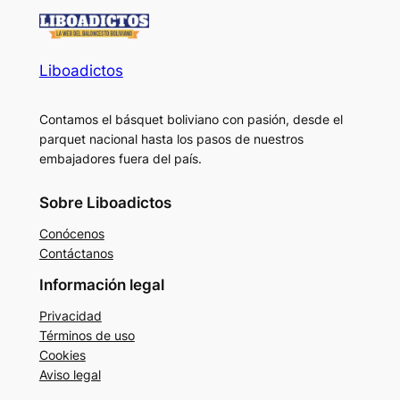
Liboadictos
Contamos el básquet boliviano con pasión, desde el
parquet nacional hasta los pasos de nuestros
embajadores fuera del país.
Sobre Liboadictos
Conócenos
Contáctanos
Información legal
Privacidad
Términos de uso
Cookies
Aviso legal