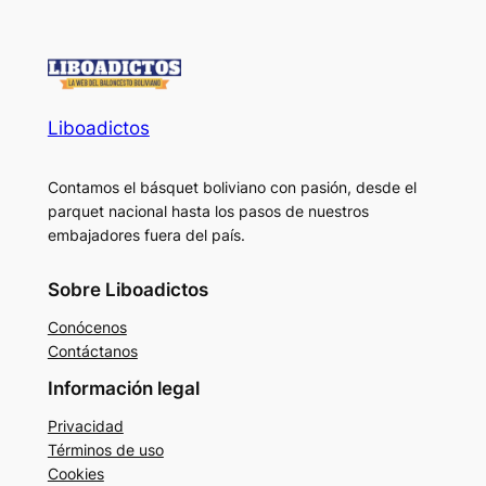
Liboadictos
Contamos el básquet boliviano con pasión, desde el
parquet nacional hasta los pasos de nuestros
embajadores fuera del país.
Sobre Liboadictos
Conócenos
Contáctanos
Información legal
Privacidad
Términos de uso
Cookies