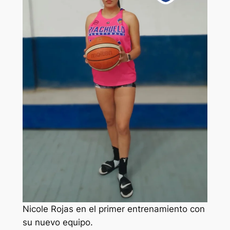
Nicole Rojas en el primer entrenamiento con
su nuevo equipo.