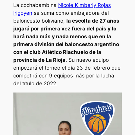
La cochabambina
Nicole Kimberly Rojas
Irigoyen
se suma como embajadora del
baloncesto boliviano,
la escolta de 27 años
jugará por primera vez fuera del país y lo
hará nada más y nada menos que en la
primera división del baloncesto argentino
con el club Atlético Riachuelo de la
provincia de La Rioja.
Su nuevo equipo
empezará el torneo el día 23 de febrero que
competirá con 9 equipos más por la lucha
del título de 2022.