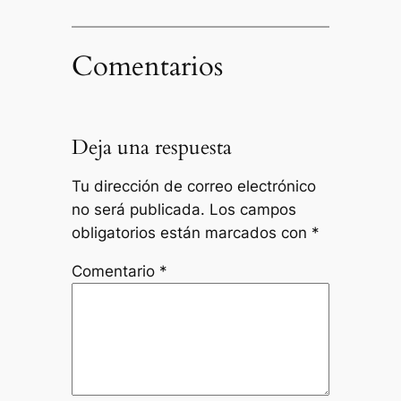
Comentarios
Deja una respuesta
Tu dirección de correo electrónico
no será publicada.
Los campos
obligatorios están marcados con
*
Comentario
*