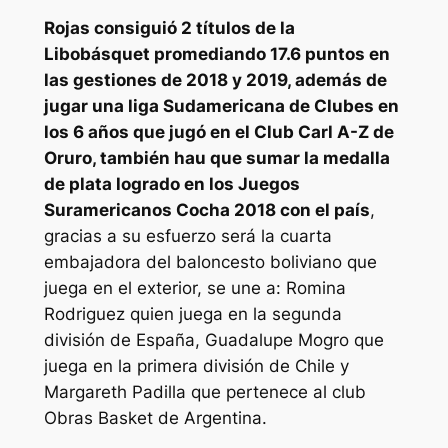
Rojas consiguió 2 títulos de la
Libobásquet promediando 17.6 puntos en
las gestiones de 2018 y 2019, además de
jugar una liga Sudamericana de Clubes en
los 6 años que jugó en el Club Carl A-Z de
Oruro, también hau que sumar la medalla
de plata logrado en los Juegos
Suramericanos Cocha 2018 con el país
,
gracias a su esfuerzo será la cuarta
embajadora del baloncesto boliviano que
juega en el exterior, se une a: Romina
Rodriguez quien juega en la segunda
división de España, Guadalupe Mogro que
juega en la primera división de Chile y
Margareth Padilla que pertenece al club
Obras Basket de Argentina.