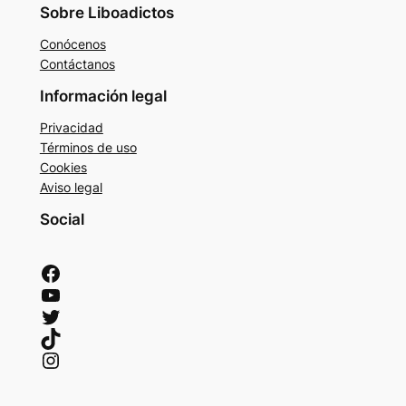
Sobre Liboadictos
Conócenos
Contáctanos
Información legal
Privacidad
Términos de uso
Cookies
Aviso legal
Social
Facebook
YouTube
Twitter
TikTok
Instagram