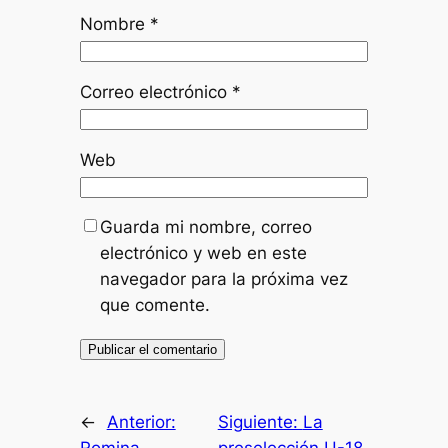
Nombre
*
Correo electrónico
*
Web
Guarda mi nombre, correo
electrónico y web en este
navegador para la próxima vez
que comente.
←
Anterior:
Siguiente:
La