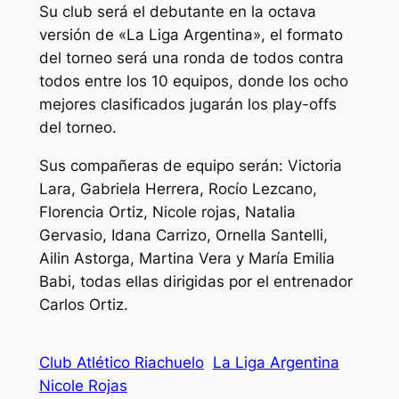
Su club será el debutante en la octava
versión de «La Liga Argentina», el formato
del torneo será una ronda de todos contra
todos entre los 10 equipos, donde los ocho
mejores clasificados jugarán los play-offs
del torneo.
Sus compañeras de equipo serán: Victoria
Lara, Gabriela Herrera, Rocío Lezcano,
Florencia Ortiz, Nicole rojas, Natalia
Gervasio, Idana Carrizo, Ornella Santelli,
Ailin Astorga, Martina Vera y María Emilia
Babi, todas ellas dirigidas por el entrenador
Carlos Ortiz.
Club Atlético Riachuelo
La Liga Argentina
Nicole Rojas