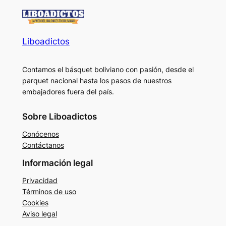
Liboadictos
Contamos el básquet boliviano con pasión, desde el
parquet nacional hasta los pasos de nuestros
embajadores fuera del país.
Sobre Liboadictos
Conócenos
Contáctanos
Información legal
Privacidad
Términos de uso
Cookies
Aviso legal