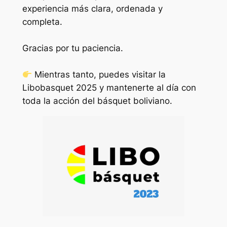
experiencia más clara, ordenada y
completa.
Gracias por tu paciencia.
Mientras tanto, puedes visitar la
Libobasquet 2025
y mantenerte al día con
toda la acción del básquet boliviano.