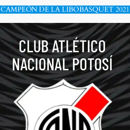
CAMPEÓN DE LA LIBOBASQUET 2021