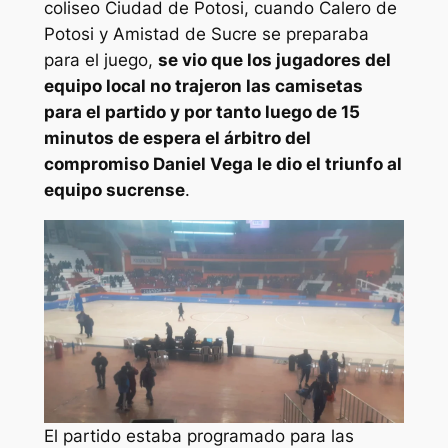
coliseo Ciudad de Potosi, cuando Calero de
Potosi y Amistad de Sucre se preparaba
para el juego,
se vio que los jugadores del
equipo local no trajeron las camisetas
para el partido y por tanto luego de 15
minutos de espera el árbitro del
compromiso Daniel Vega le dio el triunfo al
equipo sucrense
.
El partido estaba programado para las