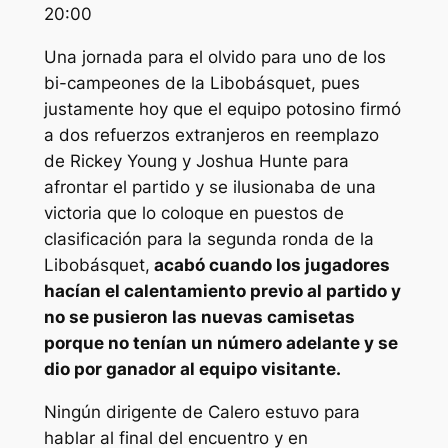
20:00
Una jornada para el olvido para uno de los
bi-campeones de la Libobásquet, pues
justamente hoy que el equipo potosino firmó
a dos refuerzos extranjeros en reemplazo
de Rickey Young y Joshua Hunte para
afrontar el partido y se ilusionaba de una
victoria que lo coloque en puestos de
clasificación para la segunda ronda de la
Libobásquet,
acabó cuando los jugadores
hacían el calentamiento previo al partido y
no se pusieron las nuevas camisetas
porque no tenían un número adelante y se
dio por ganador al equipo visitante.
Ningún dirigente de Calero estuvo para
hablar al final del encuentro y en