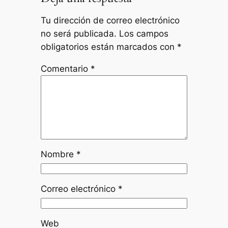
Tu dirección de correo electrónico
no será publicada.
Los campos
obligatorios están marcados con
*
Comentario
*
Nombre
*
Correo electrónico
*
Web