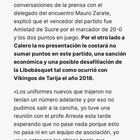
conversaciones de la prensa con el
delegado del encuentro Mauro Zarate,
explicó que el vencedor del partido fue
Amistad de Sucre por el marcador de 20-0
y los dos puntos en juego.
Por el otro lado a
Calero la no presentación le costará no
sumar puntos en este partido, una sanción
económica y una posible desafiliación de
la Libobásquet tal como ocurrió con
Vikingos de Tarija el año 2018.
«Los uniformes nuevos que trajeron no
tenían un número adelante y por eso no
pudimos salir a la cancha, yo tuve una
reunión con el profe Arreola esta tarde
esperando que no pase nada porque esto
no pasa ni en un equipo de asociación, yo