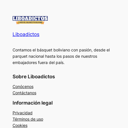
Liboadictos
Contamos el básquet boliviano con pasión, desde el
parquet nacional hasta los pasos de nuestros
embajadores fuera del país.
Sobre Liboadictos
Conócenos
Contáctanos
Información legal
Privacidad
Términos de uso
Cookies