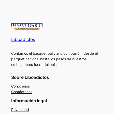
Liboadictos
Contamos el básquet boliviano con pasión, desde el
parquet nacional hasta los pasos de nuestros
embajadores fuera del país.
Sobre Liboadictos
Conócenos
Contáctanos
Información legal
Privacidad