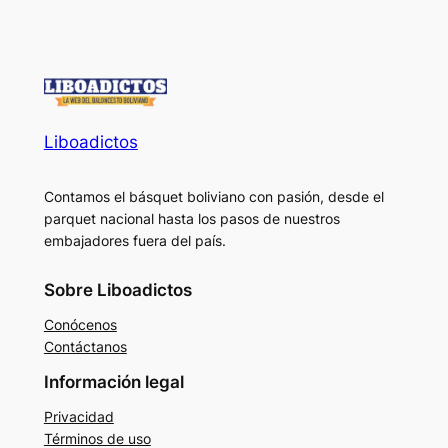
Liboadictos
Contamos el básquet boliviano con pasión, desde el
parquet nacional hasta los pasos de nuestros
embajadores fuera del país.
Sobre Liboadictos
Conócenos
Contáctanos
Información legal
Privacidad
Términos de uso