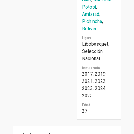
Potosí
,
Amistad
,
Pichincha
,
Bolivia
Ligas
Libobasquet,
Selección
Nacional
temporada
2017, 2019,
2021, 2022,
2023, 2024,
2025
Edad
27