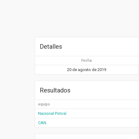
Detalles
Fecha
20 de agosto de 2019
Resultados
equipo
Nacional Potosí
CAN