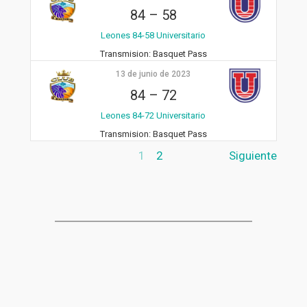
84
–
58
Leones 84-58 Universitario
Transmision:
Basquet Pass
13 de junio de 2023
84
–
72
Leones 84-72 Universitario
Transmision:
Basquet Pass
1
2
Siguiente