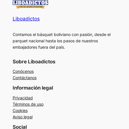
Liboadictos
Contamos el básquet boliviano con pasión, desde el
parquet nacional hasta los pasos de nuestros
embajadores fuera del país.
Sobre Liboadictos
Conócenos
Contáctanos
Información legal
Privacidad
Términos de uso
Cookies
Aviso legal
Social