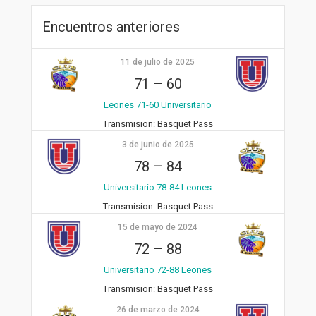
Encuentros anteriores
11 de julio de 2025
71
–
60
Leones 71-60 Universitario
Transmision:
Basquet Pass
3 de junio de 2025
78
–
84
Universitario 78-84 Leones
Transmision:
Basquet Pass
15 de mayo de 2024
72
–
88
Universitario 72-88 Leones
Transmision:
Basquet Pass
26 de marzo de 2024