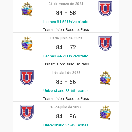
26 de marzo de 2024
84
–
58
Leones 84-58 Universitario
Transmision:
Basquet Pass
13 de junio de 2023
84
–
72
Leones 84-72 Universitario
Transmision:
Basquet Pass
1 de abril de 2023
83
–
66
Universitario 83-66 Leones
Transmision:
Basquet Pass
16 de julio de 2022
84
–
96
Universitario 84-96 Leones