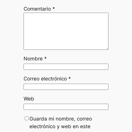
Comentario
*
Nombre
*
Correo electrónico
*
Web
Guarda mi nombre, correo
electrónico y web en este