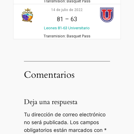
Transmision:
Basquet Pass
14 de julio de 2022
81
–
63
Leones 81-63 Universitario
Transmision:
Basquet Pass
Comentarios
Deja una respuesta
Tu dirección de correo electrónico
no será publicada.
Los campos
obligatorios están marcados con
*