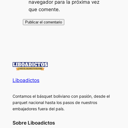
navegador para la próxima vez
que comente.
Liboadictos
Contamos el básquet boliviano con pasión, desde el
parquet nacional hasta los pasos de nuestros
embajadores fuera del país.
Sobre Liboadictos