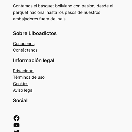
Contamos el básquet boliviano con pasión, desde el
parquet nacional hasta los pasos de nuestros
embajadores fuera del país.
Sobre Liboadictos
Conócenos
Contáctanos
Información legal
Privacidad
Términos de uso
Cookies
Aviso legal
Social
Facebook
YouTube
Twitter