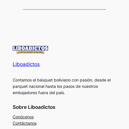
Liboadictos
Contamos el básquet boliviano con pasión, desde el
parquet nacional hasta los pasos de nuestros
embajadores fuera del país.
Sobre Liboadictos
Conócenos
Contáctanos