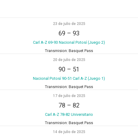
23 de julio de 2025
69
–
93
Carl A-Z 69-93 Nacional Potosí (Juego 2)
Transmision:
Basquet Pass
20 de julio de 2025
90
–
51
Nacional Potosí 90-51 Carl A-Z (Juego 1)
Transmision:
Basquet Pass
17 de julio de 2025
78
–
82
Carl A-Z 78-82 Universitario
Transmision:
Basquet Pass
14 de julio de 2025