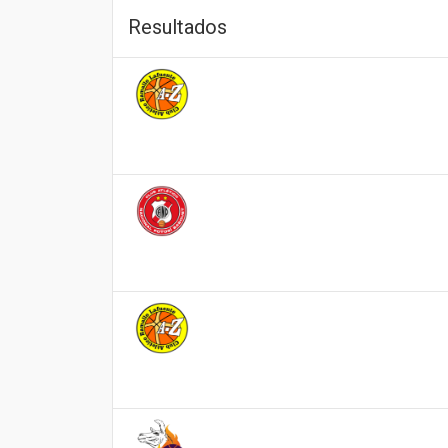
Resultados