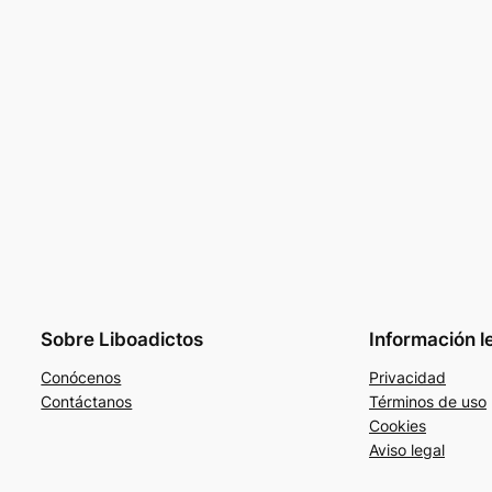
Sobre Liboadictos
Información l
Conócenos
Privacidad
Contáctanos
Términos de uso
Cookies
Aviso legal