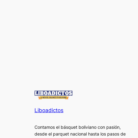
Liboadictos
Contamos el básquet boliviano con pasión,
desde el parquet nacional hasta los pasos de