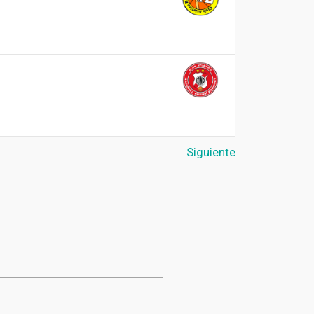
Siguiente