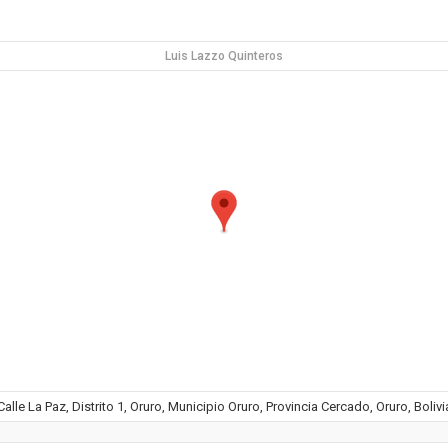
Luis Lazzo Quinteros
Calle La Paz, Distrito 1, Oruro, Municipio Oruro, Provincia Cercado, Oruro, Bolivi