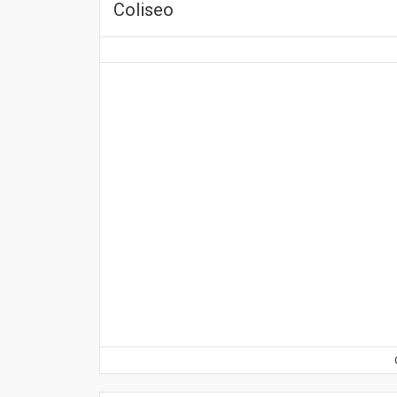
Coliseo