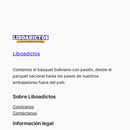
Liboadictos
Contamos el básquet boliviano con pasión, desde el
parquet nacional hasta los pasos de nuestros
embajadores fuera del país.
Sobre Liboadictos
Conócenos
Contáctanos
Información legal