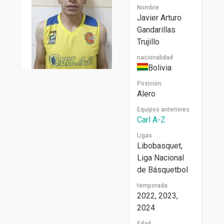
Nombre
Javier Arturo
Gandarillas
Trujillo
nacionalidad
Bolivia
Posición
Alero
Equipos anteriores
Carl A-Z
Ligas
Libobasquet,
Liga Nacional
de Básquetbol
temporada
2022, 2023,
2024
Edad