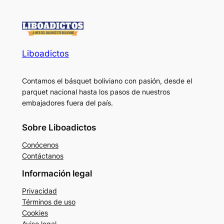
Liboadictos
Contamos el básquet boliviano con pasión, desde el
parquet nacional hasta los pasos de nuestros
embajadores fuera del país.
Sobre Liboadictos
Conócenos
Contáctanos
Información legal
Privacidad
Términos de uso
Cookies
Aviso legal