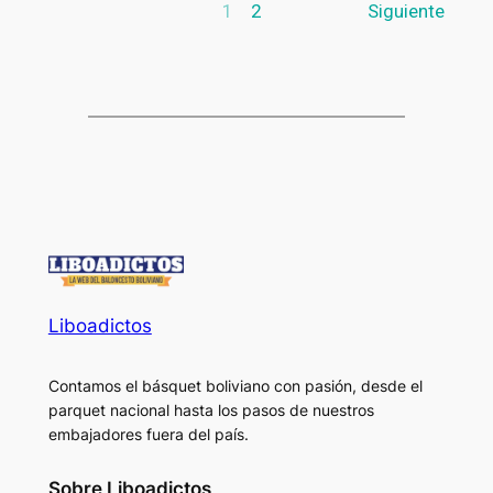
1
2
Siguiente
Liboadictos
Contamos el básquet boliviano con pasión, desde el
parquet nacional hasta los pasos de nuestros
embajadores fuera del país.
Sobre Liboadictos