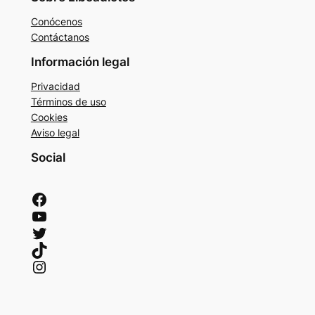
Conócenos
Contáctanos
Información legal
Privacidad
Términos de uso
Cookies
Aviso legal
Social
Facebook
YouTube
Twitter
TikTok
Instagram