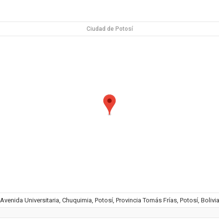
Ciudad de Potosí
Avenida Universitaria, Chuquimia, Potosí, Provincia Tomás Frías, Potosí, Bolivi