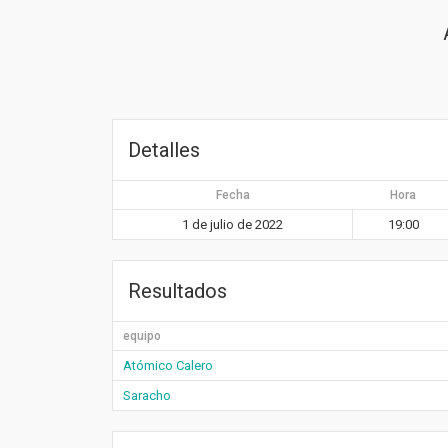
Detalles
Fecha
Hora
1 de julio de 2022
19:00
Resultados
equipo
Atómico Calero
Saracho