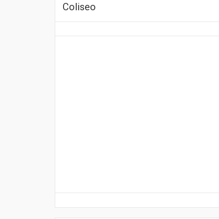
Coliseo