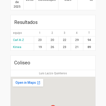
de
2025
Resultados
equipo
1
2
3
4
T
Carl A-Z
23
20
22
29
94
Kinwa
19
26
23
21
89
Coliseo
Luis Lazzo Quinteros