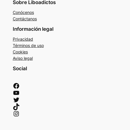
Sobre Liboadictos
Conócenos
Contáctanos
Información legal
Privacidad
Términos de uso
Cookies
Aviso legal
Social
Facebook
YouTube
Twitter
TikTok
Instagram