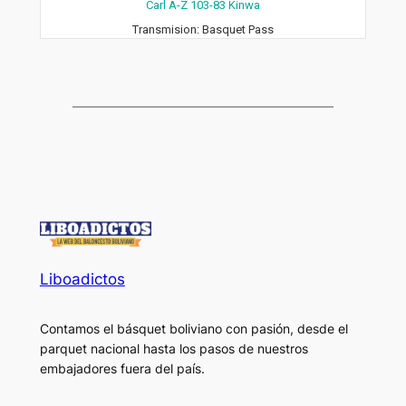
Carl A-Z 103-83 Kinwa
Transmision:
Basquet Pass
Liboadictos
Contamos el básquet boliviano con pasión, desde el
parquet nacional hasta los pasos de nuestros
embajadores fuera del país.