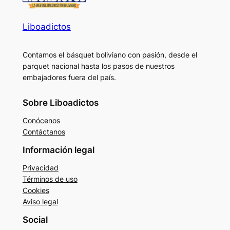
Liboadictos
Contamos el básquet boliviano con pasión, desde el
parquet nacional hasta los pasos de nuestros
embajadores fuera del país.
Sobre Liboadictos
Conócenos
Contáctanos
Información legal
Privacidad
Términos de uso
Cookies
Aviso legal
Social