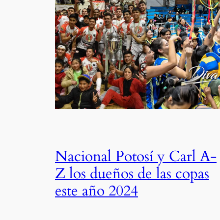
Nacional Potosí y Carl A-
Z los dueños de las copas
este año 2024