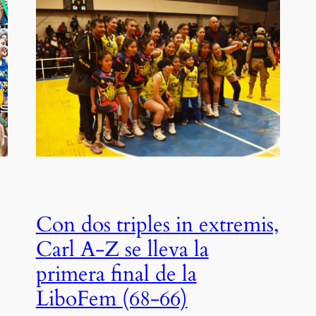
Con dos triples in extremis,
Carl A-Z se lleva la
primera final de la
LiboFem (68-66)