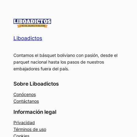
Liboadictos
Contamos el básquet boliviano con pasión, desde el
parquet nacional hasta los pasos de nuestros
embajadores fuera del país.
Sobre Liboadictos
Conócenos
Contáctanos
Información legal
Privacidad
Términos de uso
Cookies