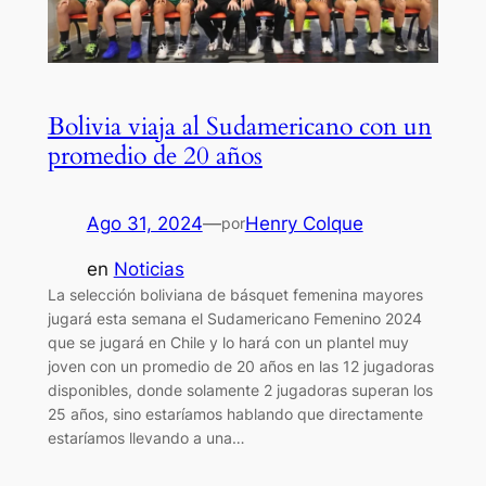
Bolivia viaja al Sudamericano con un
promedio de 20 años
Ago 31, 2024
—
Henry Colque
por
en
Noticias
La selección boliviana de básquet femenina mayores
jugará esta semana el Sudamericano Femenino 2024
que se jugará en Chile y lo hará con un plantel muy
joven con un promedio de 20 años en las 12 jugadoras
disponibles, donde solamente 2 jugadoras superan los
25 años, sino estaríamos hablando que directamente
estaríamos llevando a una…