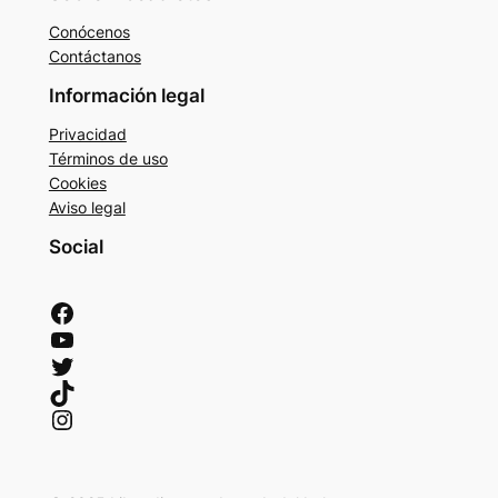
Conócenos
Contáctanos
Información legal
Privacidad
Términos de uso
Cookies
Aviso legal
Social
Facebook
YouTube
Twitter
TikTok
Instagram