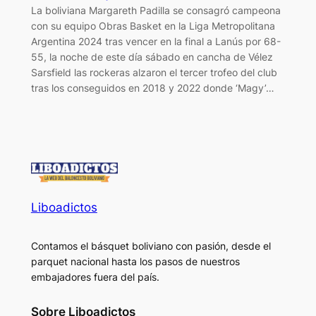
La boliviana Margareth Padilla se consagró campeona
con su equipo Obras Basket en la Liga Metropolitana
Argentina 2024 tras vencer en la final a Lanús por 68-
55, la noche de este día sábado en cancha de Vélez
Sarsfield las rockeras alzaron el tercer trofeo del club
tras los conseguidos en 2018 y 2022 donde ‘Magy’…
Liboadictos
Contamos el básquet boliviano con pasión, desde el
parquet nacional hasta los pasos de nuestros
embajadores fuera del país.
Sobre Liboadictos