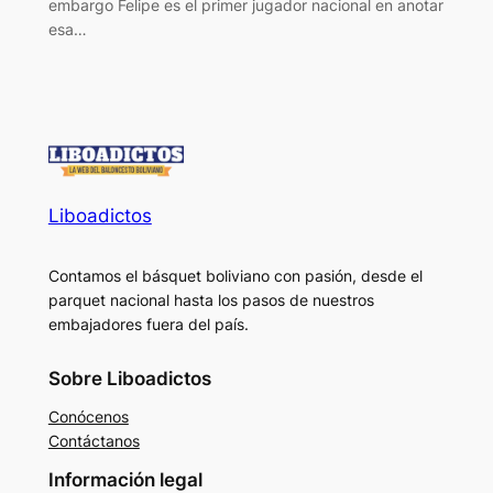
embargo Felipe es el primer jugador nacional en anotar
esa…
Liboadictos
Contamos el básquet boliviano con pasión, desde el
parquet nacional hasta los pasos de nuestros
embajadores fuera del país.
Sobre Liboadictos
Conócenos
Contáctanos
Información legal