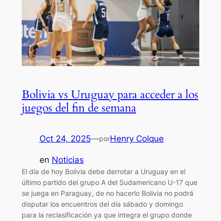
Bolivia vs Uruguay para acceder a los
juegos del fin de semana
Oct 24, 2025
—
Henry Colque
por
en
Noticias
El día de hoy Bolivia debe derrotar a Uruguay en el
último partido del grupo A del Sudamericano U-17 que
se juega en Paraguay, de no hacerlo Bolivia no podrá
disputar los encuentros del día sábado y domingo
para la reclasificación ya que integra el grupo donde