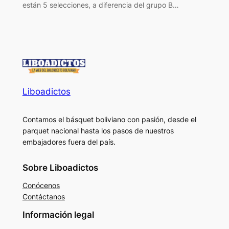
están 5 selecciones, a diferencia del grupo B…
Liboadictos
Contamos el básquet boliviano con pasión, desde el
parquet nacional hasta los pasos de nuestros
embajadores fuera del país.
Sobre Liboadictos
Conócenos
Contáctanos
Información legal