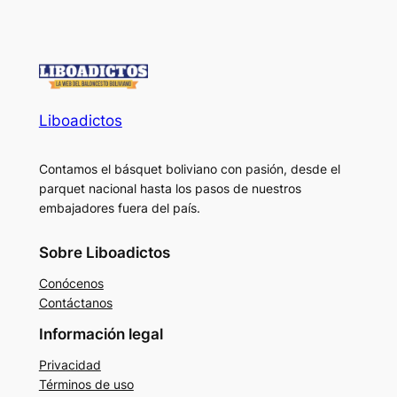
Liboadictos
Contamos el básquet boliviano con pasión, desde el
parquet nacional hasta los pasos de nuestros
embajadores fuera del país.
Sobre Liboadictos
Conócenos
Contáctanos
Información legal
Privacidad
Términos de uso