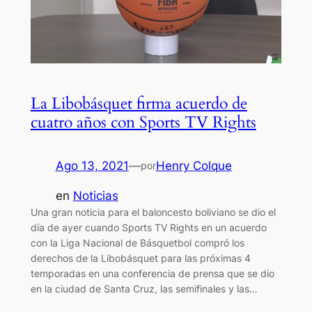
La Libobásquet firma acuerdo de
cuatro años con Sports TV Rights
Ago 13, 2021
—
Henry Colque
por
en
Noticias
Una gran noticia para el baloncesto boliviano se dio el
día de ayer cuando Sports TV Rights en un acuerdo
con la Liga Nacional de Básquetbol compró los
derechos de la Libobásquet para las próximas 4
temporadas en una conferencia de prensa que se dio
en la ciudad de Santa Cruz, las semifinales y las…