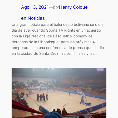
Ago 13, 2021
—
Henry Colque
por
en
Noticias
Una gran noticia para el baloncesto boliviano se dio el
día de ayer cuando Sports TV Rights en un acuerdo
con la Liga Nacional de Básquetbol compró los
derechos de la Libobásquet para las próximas 4
temporadas en una conferencia de prensa que se dio
en la ciudad de Santa Cruz, las semifinales y las…