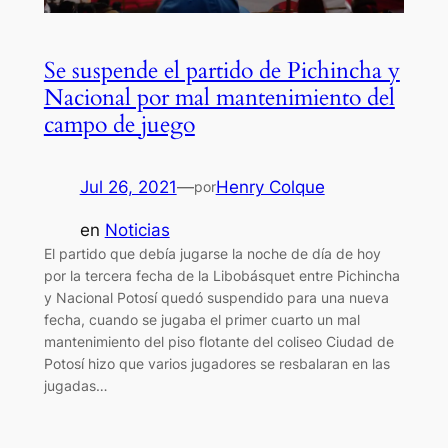
Se suspende el partido de Pichincha y
Nacional por mal mantenimiento del
campo de juego
Jul 26, 2021
—
Henry Colque
por
en
Noticias
El partido que debía jugarse la noche de día de hoy
por la tercera fecha de la Libobásquet entre Pichincha
y Nacional Potosí quedó suspendido para una nueva
fecha, cuando se jugaba el primer cuarto un mal
mantenimiento del piso flotante del coliseo Ciudad de
Potosí hizo que varios jugadores se resbalaran en las
jugadas…