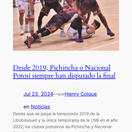
Desde 2019, Pichincha o Nacional
Potosí siempre han disputado la final
Jul 23, 2024
—
Henry Colque
por
en
Noticias
Desde que se juega la temporada 2019 de la
Libobásquet y la única temporada de la LNB en el año
2022, los clubes potosinos de Pichincha y Nacional