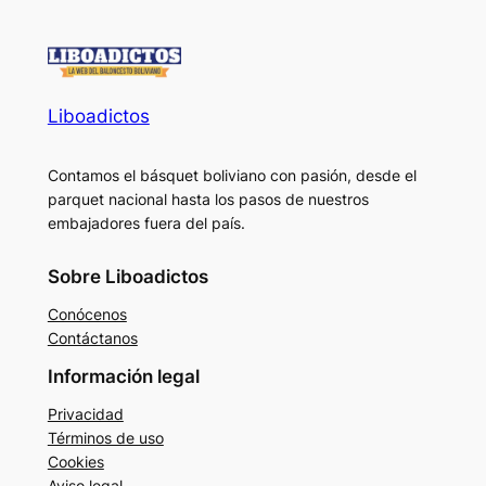
Liboadictos
Contamos el básquet boliviano con pasión, desde el
parquet nacional hasta los pasos de nuestros
embajadores fuera del país.
Sobre Liboadictos
Conócenos
Contáctanos
Información legal
Privacidad
Términos de uso
Cookies
Aviso legal