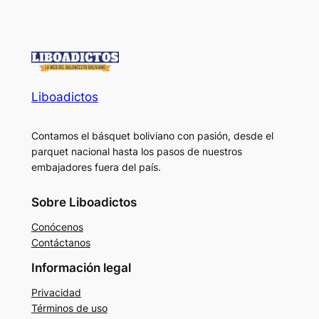
Liboadictos
Contamos el básquet boliviano con pasión, desde el
parquet nacional hasta los pasos de nuestros
embajadores fuera del país.
Sobre Liboadictos
Conócenos
Contáctanos
Información legal
Privacidad
Términos de uso