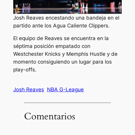
Josh Reaves encestando una bandeja en el
partido ante los Agua Caliente Clippers.
El equipo de Reaves se encuentra en la
séptima posición empatado con
Westchester Knicks y Memphis Hustle y de
momento consiguiendo un lugar para los
play-offs.
Josh Reaves
NBA G-League
Comentarios