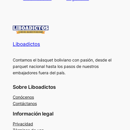
Liboadictos
Contamos el básquet boliviano con pasión, desde el
parquet nacional hasta los pasos de nuestros
embajadores fuera del país.
Sobre Liboadictos
Conócenos
Contáctanos
Información legal
Privacidad