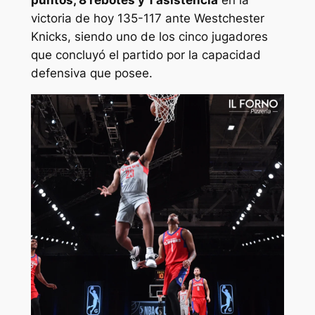
victoria de hoy 135-117 ante Westchester
Knicks, siendo uno de los cinco jugadores
que concluyó el partido por la capacidad
defensiva que posee.