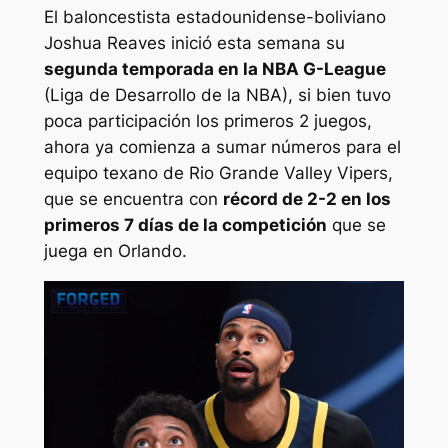
El baloncestista estadounidense-boliviano
Joshua Reaves inició esta semana su
segunda temporada en la NBA G-League
(Liga de Desarrollo de la NBA), si bien tuvo
poca participación los primeros 2 juegos,
ahora ya comienza a sumar números para el
equipo texano de Rio Grande Valley Vipers,
que se encuentra con
récord de 2-2 en los
primeros 7 días de la competición
que se
juega en Orlando.