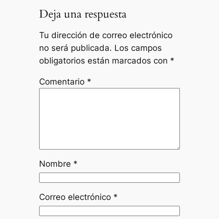
Deja una respuesta
Tu dirección de correo electrónico
no será publicada.
Los campos
obligatorios están marcados con
*
Comentario
*
Nombre
*
Correo electrónico
*