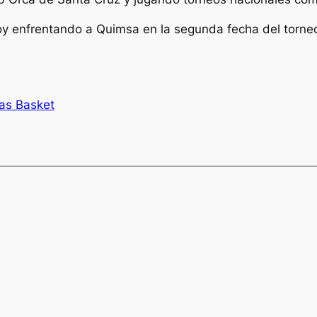
hoy enfrentando a Quimsa en la segunda fecha del torneo
as Basket