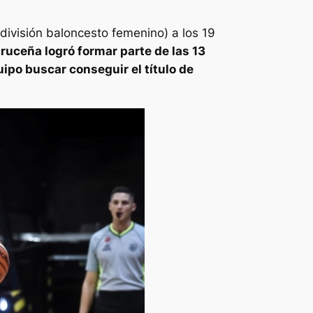
división baloncesto femenino) a los 19
cruceña logró formar parte de las 13
ipo buscar conseguir el título de