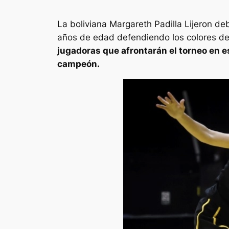
La boliviana Margareth Padilla Lijeron de
años de edad defendiendo los colores del
jugadoras que afrontarán el torneo en 
campeón.