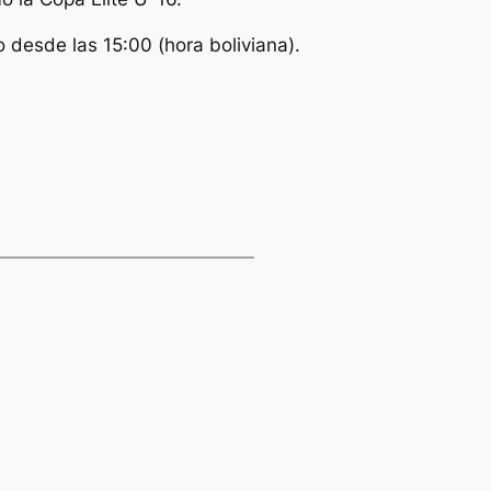
 desde las 15:00 (hora boliviana).