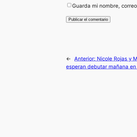
Guarda mi nombre, correo
←
Anterior:
Nicole Rojas y M
esperan debutar mañana en 