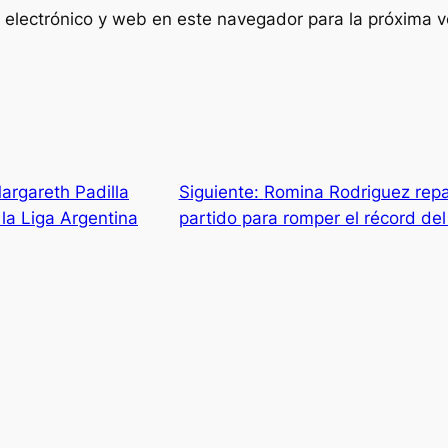
 electrónico y web en este navegador para la próxima 
argareth Padilla
Siguiente:
Romina Rodriguez repa
la Liga Argentina
partido para romper el récord del