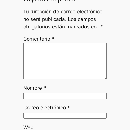
Tu dirección de correo electrónico
no será publicada.
Los campos
obligatorios están marcados con
*
Comentario
*
Nombre
*
Correo electrónico
*
Web