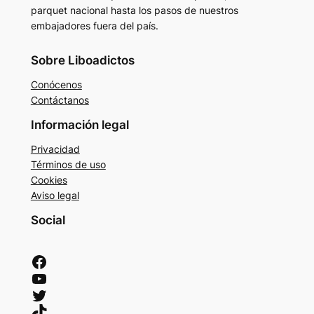
parquet nacional hasta los pasos de nuestros
embajadores fuera del país.
Sobre Liboadictos
Conócenos
Contáctanos
Información legal
Privacidad
Términos de uso
Cookies
Aviso legal
Social
Facebook
YouTube
Twitter
TikTok