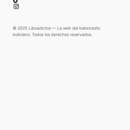
Instagram
© 2025 Liboadictos — La web del baloncesto
boliviano. Todos los derechos reservados.