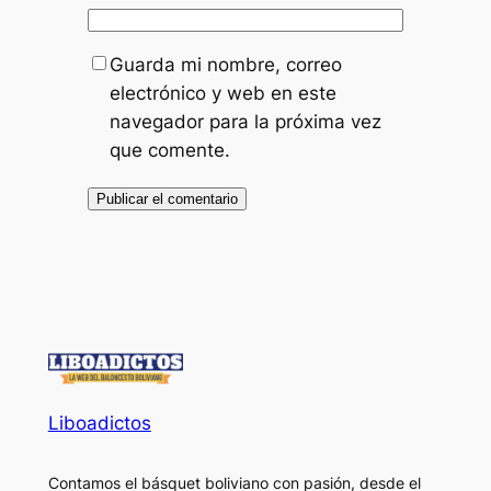
Guarda mi nombre, correo
electrónico y web en este
navegador para la próxima vez
que comente.
Liboadictos
Contamos el básquet boliviano con pasión, desde el