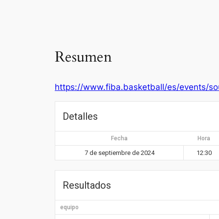
Resumen
https://www.fiba.basketball/es/event
Detalles
Fecha
Hora
7 de septiembre de 2024
12:30
Resultados
equipo