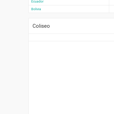
Ecuador
Bolivia
Coliseo