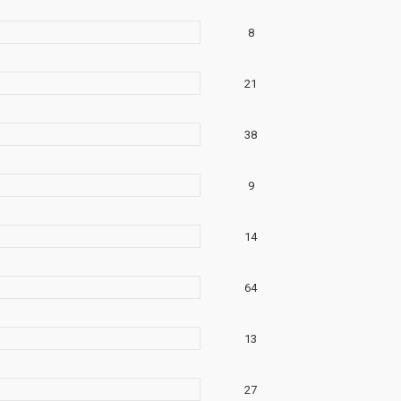
8
21
38
9
14
64
13
27