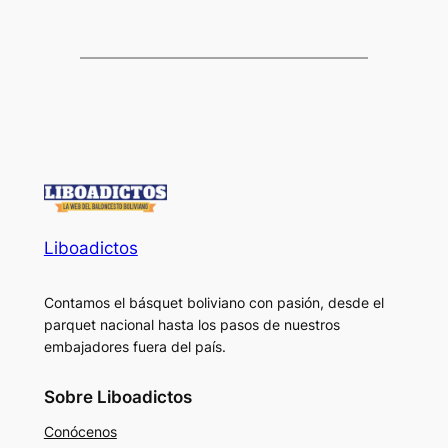
Liboadictos
Contamos el básquet boliviano con pasión, desde el
parquet nacional hasta los pasos de nuestros
embajadores fuera del país.
Sobre Liboadictos
Conócenos