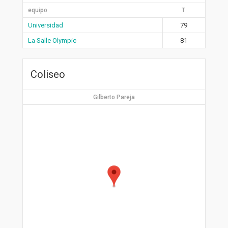
equipo
T
Universidad
79
La Salle Olympic
81
Coliseo
Gilberto Pareja