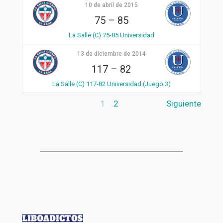
10 de abril de 2015
75
–
85
La Salle (C) 75-85 Universidad
13 de diciembre de 2014
117
–
82
La Salle (C) 117-82 Universidad (Juego 3)
1
2
Siguiente