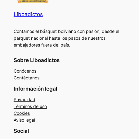
Liboadictos
Contamos el básquet boliviano con pasión, desde el
parquet nacional hasta los pasos de nuestros
embajadores fuera del país.
Sobre Liboadictos
Conócenos
Contáctanos
Información legal
Privacidad
Términos de uso
Cookies
Aviso legal
Social