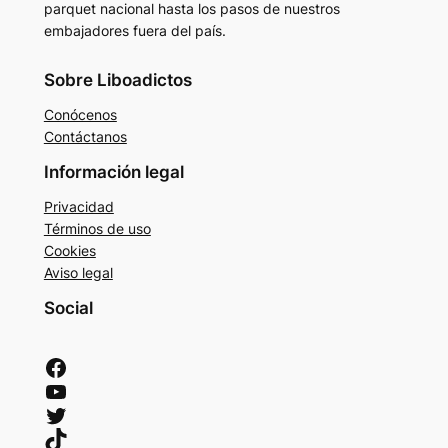
parquet nacional hasta los pasos de nuestros
embajadores fuera del país.
Sobre Liboadictos
Conócenos
Contáctanos
Información legal
Privacidad
Términos de uso
Cookies
Aviso legal
Social
Facebook
YouTube
Twitter
TikTok