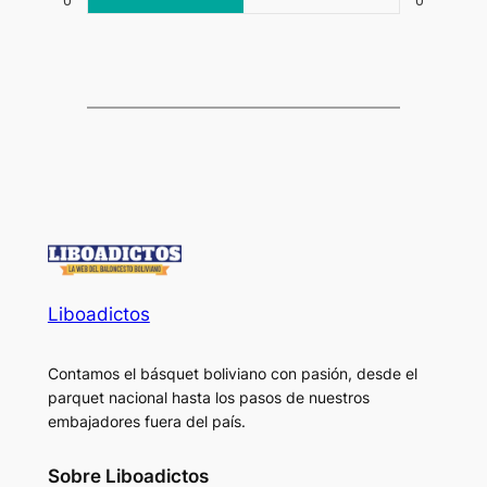
0
0
Liboadictos
Contamos el básquet boliviano con pasión, desde el
parquet nacional hasta los pasos de nuestros
embajadores fuera del país.
Sobre Liboadictos