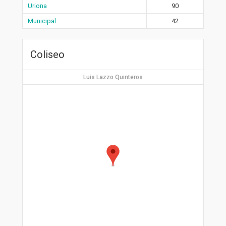
Uriona
90
Municipal
42
Coliseo
Luis Lazzo Quinteros