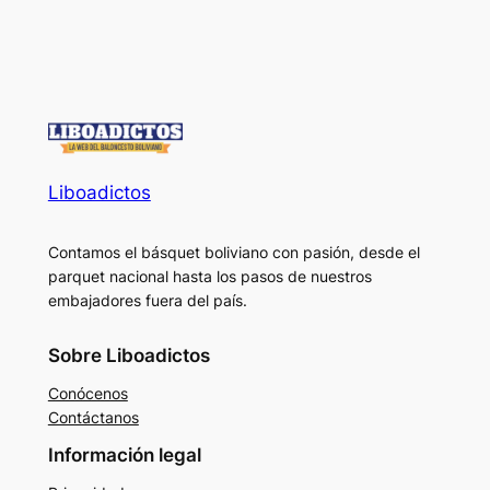
Liboadictos
Contamos el básquet boliviano con pasión, desde el
parquet nacional hasta los pasos de nuestros
embajadores fuera del país.
Sobre Liboadictos
Conócenos
Contáctanos
Información legal