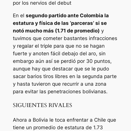
por los nervios del debut
En el
segundo partido ante Colombia la
estatura y física de las ‘parceras’ si se
notó mucho más (1.71 de promedio)
y
tuvimos que cometer bastantes infracciones
y regalar el triple para que no se hagan
fuerte y anoten fácil debajo del aro, sin
embargo aún así se perdió por 30 puntos,
aunque hay que destacar que se le pudo
sacar barios tiros libres en la segunda parte
y hasta tuvieron que recurrir a una zona
para evitar las penetraciones bolivianas.
SIGUIENTES RIVALES
Ahora a Bolivia le toca enfrentar a Chile que
tiene un promedio de estatura de 1.73