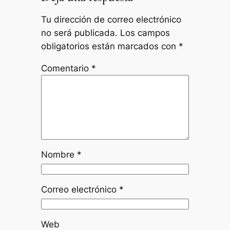
Tu dirección de correo electrónico
no será publicada.
Los campos
obligatorios están marcados con
*
Comentario
*
Nombre
*
Correo electrónico
*
Web