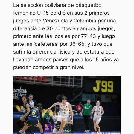
La selección boliviana de básquetbol
femenino U-15 perdió en sus 2 primeros
juegos ante Venezuela y Colombia por una
diferencia de 30 puntos en ambos juegos,
primero ante las locales por 77-43 y luego
ante las ‘cafeteras’ por 36-65, y tuvo que
sufrir la diferencia física y de estatura que
llevaban ambos países que a los 15 años ya
pueden competir a gran nivel.