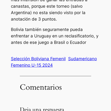
canastas, porque este torneo (salvo
Argentina) no esta siendo visto por la
anotación de 3 puntos.
Bolivia también seguramente pueda
enfrentar a Uruguay en un reclasificatorio, y
antes de ese juego a Brasil o Ecuador
Selección Boliviana Femenil
Sudamericano
Femenino U-15 2024
Comentarios
Deja una respuesta