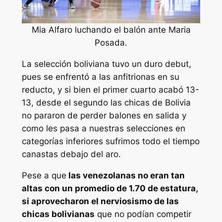
Mia Alfaro luchando el balón ante Maria
Posada.
La selección boliviana tuvo un duro debut,
pues se enfrentó a las anfitrionas en su
reducto, y si bien el primer cuarto acabó 13-
13, desde el segundo las chicas de Bolivia
no pararon de perder balones en salida y
como les pasa a nuestras selecciones en
categorías inferiores sufrimos todo el tiempo
canastas debajo del aro.
Pese a que
las venezolanas no eran tan
altas con un promedio de 1.70 de estatura,
si aprovecharon el nerviosismo de las
chicas bolivianas
que no podían competir