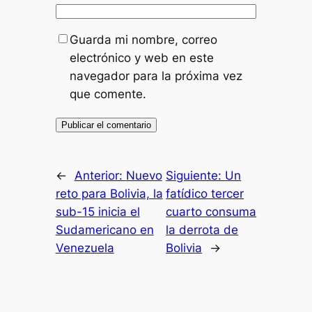
Guarda mi nombre, correo
electrónico y web en este
navegador para la próxima vez
que comente.
←
Anterior:
Nuevo
Siguiente:
Un
reto para Bolivia, la
fatídico tercer
sub-15 inicia el
cuarto consuma
Sudamericano en
la derrota de
Venezuela
Bolivia
→