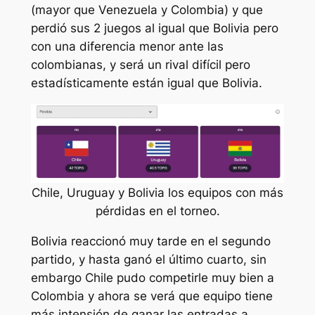
(mayor que Venezuela y Colombia) y que
perdió sus 2 juegos al igual que Bolivia pero
con una diferencia menor ante las
colombianas, y será un rival difícil pero
estadísticamente están igual que Bolivia.
Chile, Uruguay y Bolivia los equipos con más
pérdidas en el torneo.
Bolivia reaccionó muy tarde en el segundo
partido, y hasta ganó el último cuarto, sin
embargo Chile pudo competirle muy bien a
Colombia y ahora se verá que equipo tiene
más intensión de ganar las entradas a