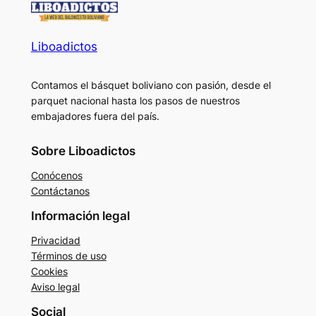
Liboadictos
Contamos el básquet boliviano con pasión, desde el
parquet nacional hasta los pasos de nuestros
embajadores fuera del país.
Sobre Liboadictos
Conócenos
Contáctanos
Información legal
Privacidad
Términos de uso
Cookies
Aviso legal
Social