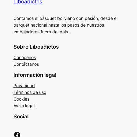
Liboadictos
Contamos el básquet boliviano con pasión, desde el
parquet nacional hasta los pasos de nuestros
embajadores fuera del país.
Sobre Liboadictos
Conócenos
Contáctanos
Información legal
Privacidad
Términos de uso
Cookies
Aviso legal
Social
Facebook