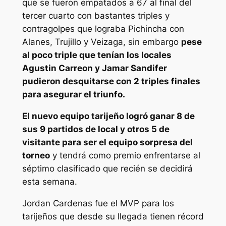
que se fueron empatados a 67 al final del
tercer cuarto con bastantes triples y
contragolpes que lograba Pichincha con
Alanes, Trujillo y Veizaga, sin embargo
pese
al poco triple que tenían los locales
Agustin Carreon y Jamar Sandifer
pudieron desquitarse con 2 triples finales
para asegurar el triunfo.
El nuevo equipo tarijeño logró ganar 8 de
sus 9 partidos de local y otros 5 de
visitante para ser el equipo sorpresa del
torneo
y tendrá como premio enfrentarse al
séptimo clasificado que recién se decidirá
esta semana.
Jordan Cardenas fue el MVP para los
tarijeños que desde su llegada tienen récord