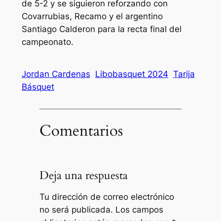
de 5-2 y se siguieron reforzando con
Covarrubias, Recamo y el argentino
Santiago Calderon para la recta final del
campeonato.
Jordan Cardenas
Libobasquet 2024
Tarija
Básquet
Comentarios
Deja una respuesta
Tu dirección de correo electrónico
no será publicada.
Los campos