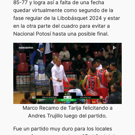
85-77 y logra así a falta de una fecha
quedar virtualmente como segundo de la
fase regular de la Libobásquet 2024 y estar
en la otra parte del cuadro para evitar a
Nacional Potosí hasta una posible final.
Marco Recamo de Tarija felicitando a
Andres Trujillo luego del partido.
Fue un partido muy duro para los locales