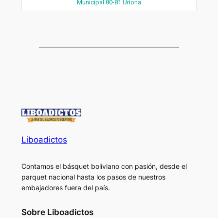
Municipal 80-81 Uriona
Liboadictos
Contamos el básquet boliviano con pasión, desde el
parquet nacional hasta los pasos de nuestros
embajadores fuera del país.
Sobre Liboadictos