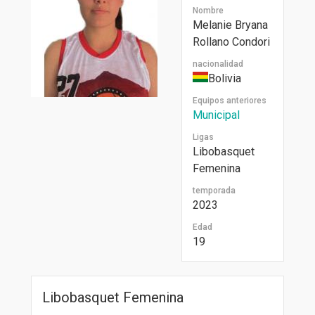
Nombre
Melanie Bryana
Rollano Condori
nacionalidad
Bolivia
Equipos anteriores
Municipal
Ligas
Libobasquet
Femenina
temporada
2023
Edad
19
Libobasquet Femenina