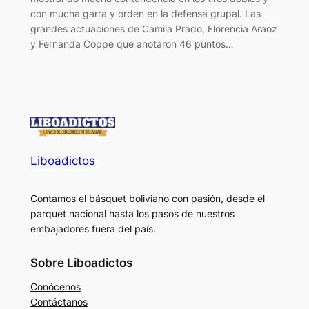
con mucha garra y orden en la defensa grupal. Las
grandes actuaciones de Camila Prado, Florencia Araoz
y Fernanda Coppe que anotaron 46 puntos…
Liboadictos
Contamos el básquet boliviano con pasión, desde el
parquet nacional hasta los pasos de nuestros
embajadores fuera del país.
Sobre Liboadictos
Conócenos
Contáctanos