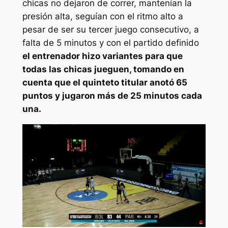
chicas no dejaron de correr, mantenían la
presión alta, seguían con el ritmo alto a
pesar de ser su tercer juego consecutivo, a
falta de 5 minutos y con el partido definido
el entrenador hizo variantes para que
todas las chicas jueguen, tomando en
cuenta que el quinteto titular anotó 65
puntos y jugaron más de 25 minutos cada
una.