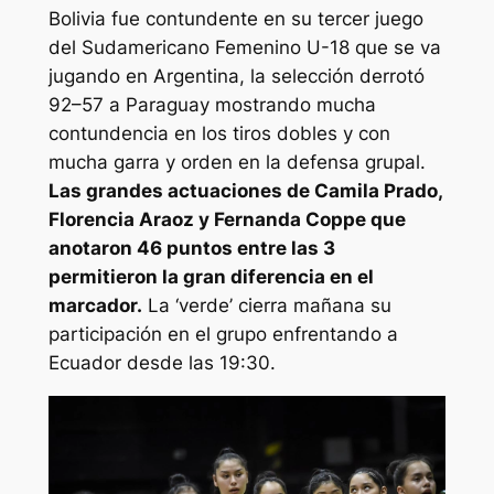
Bolivia fue contundente en su tercer juego
del Sudamericano Femenino U-18 que se va
jugando en Argentina, la selección derrotó
92–57 a Paraguay mostrando mucha
contundencia en los tiros dobles y con
mucha garra y orden en la defensa grupal.
Las grandes actuaciones de Camila Prado,
Florencia Araoz y Fernanda Coppe que
anotaron 46 puntos entre las 3
permitieron la gran diferencia en el
marcador.
La ‘verde’ cierra mañana su
participación en el grupo enfrentando a
Ecuador desde las 19:30.