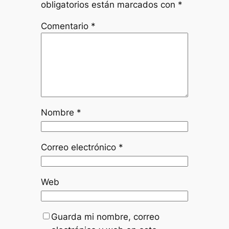
obligatorios están marcados con
*
Comentario
*
Nombre
*
Correo electrónico
*
Web
Guarda mi nombre, correo