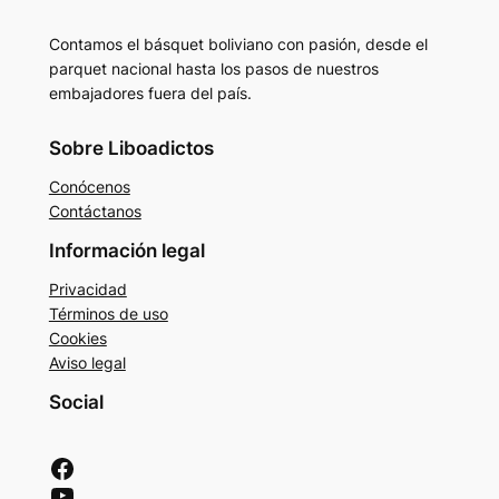
Contamos el básquet boliviano con pasión, desde el
parquet nacional hasta los pasos de nuestros
embajadores fuera del país.
Sobre Liboadictos
Conócenos
Contáctanos
Información legal
Privacidad
Términos de uso
Cookies
Aviso legal
Social
Facebook
YouTube