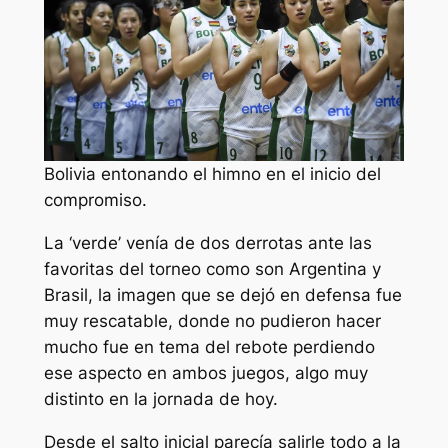
Bolivia entonando el himno en el inicio del
compromiso.
La ‘verde’ venía de dos derrotas ante las
favoritas del torneo como son Argentina y
Brasil, la imagen que se dejó en defensa fue
muy rescatable, donde no pudieron hacer
mucho fue en tema del rebote perdiendo
ese aspecto en ambos juegos, algo muy
distinto en la jornada de hoy.
Desde el salto inicial parecía salirle todo a la