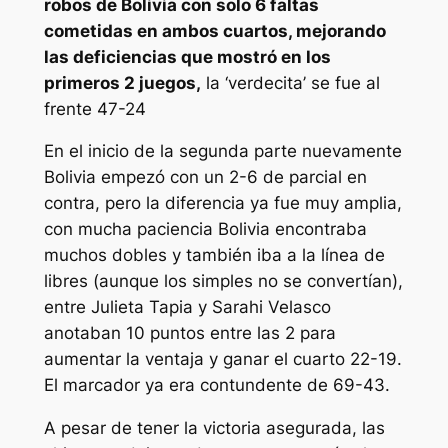
robos de Bolivia con solo 6 faltas
cometidas en ambos cuartos, mejorando
las deficiencias que mostró en los
primeros 2 juegos,
la ‘verdecita’ se fue al
frente 47-24
En el inicio de la segunda parte nuevamente
Bolivia empezó con un 2-6 de parcial en
contra, pero la diferencia ya fue muy amplia,
con mucha paciencia Bolivia encontraba
muchos dobles y también iba a la línea de
libres (aunque los simples no se convertían),
entre Julieta Tapia y Sarahi Velasco
anotaban 10 puntos entre las 2 para
aumentar la ventaja y ganar el cuarto 22-19.
El marcador ya era contundente de 69-43.
A pesar de tener la victoria asegurada, las