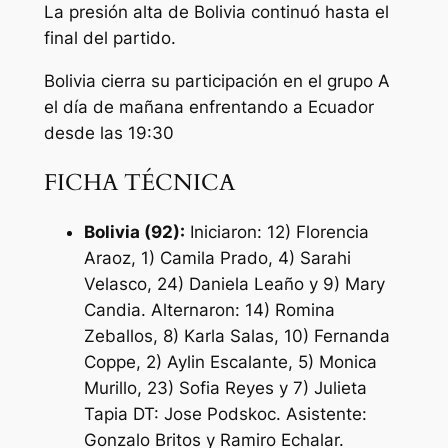
La presión alta de Bolivia continuó hasta el
final del partido.
Bolivia cierra su participación en el grupo A
el día de mañana enfrentando a Ecuador
desde las 19:30
FICHA TÉCNICA
Bolivia (92):
Iniciaron: 12) Florencia
Araoz, 1) Camila Prado, 4) Sarahi
Velasco, 24) Daniela Leaño y 9) Mary
Candia. Alternaron: 14) Romina
Zeballos, 8) Karla Salas, 10) Fernanda
Coppe, 2) Aylin Escalante, 5) Monica
Murillo, 23) Sofia Reyes y 7) Julieta
Tapia DT: Jose Podskoc. Asistente:
Gonzalo Britos y Ramiro Echalar.