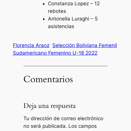
Constanza Lopez – 12
rebotes
Antonella Luraghi – 5
asistencias
Florencia Araoz
Selección Boliviana Femenil
Sudamericano Femenino U-18 2022
Comentarios
Deja una respuesta
Tu dirección de correo electrónico
no será publicada.
Los campos