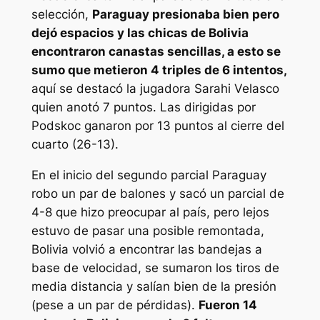
selección,
Paraguay presionaba bien pero
dejó espacios y las chicas de Bolivia
encontraron canastas sencillas, a esto se
sumo que metieron 4 triples de 6 intentos,
aquí se destacó la jugadora Sarahi Velasco
quien anotó 7 puntos. Las dirigidas por
Podskoc ganaron por 13 puntos al cierre del
cuarto (26-13).
En el inicio del segundo parcial Paraguay
robo un par de balones y sacó un parcial de
4-8 que hizo preocupar al país, pero lejos
estuvo de pasar una posible remontada,
Bolivia volvió a encontrar las bandejas a
base de velocidad, se sumaron los tiros de
media distancia y salían bien de la presión
(pese a un par de pérdidas).
Fueron 14