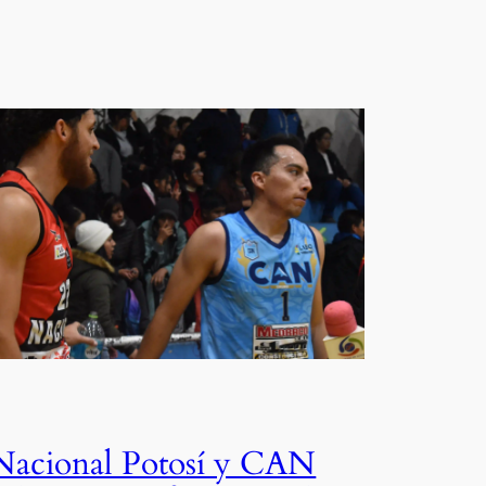
Nacional Potosí y CAN