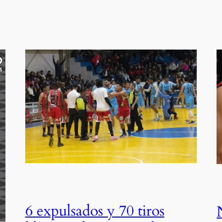
6 expulsados y 70 tiros