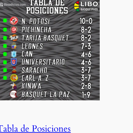
Tabla de Posiciones