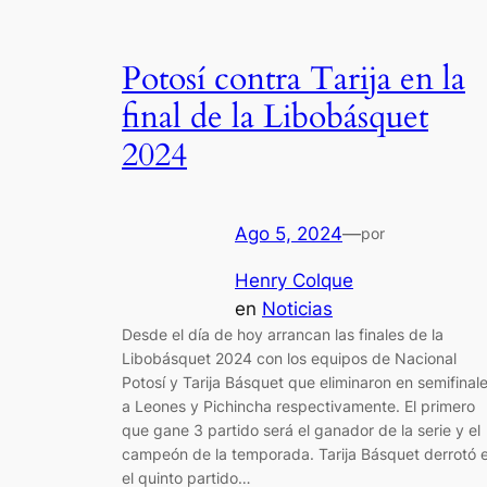
Potosí contra Tarija en la
final de la Libobásquet
2024
Ago 5, 2024
—
por
Henry Colque
en
Noticias
Desde el día de hoy arrancan las finales de la
Libobásquet 2024 con los equipos de Nacional
Potosí y Tarija Básquet que eliminaron en semifinal
a Leones y Pichincha respectivamente. El primero
que gane 3 partido será el ganador de la serie y el
campeón de la temporada. Tarija Básquet derrotó 
el quinto partido…