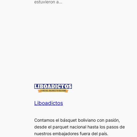
estuvieron a…
Liboadictos
Contamos el básquet boliviano con pasión,
desde el parquet nacional hasta los pasos de
nuestros embajadores fuera del país.