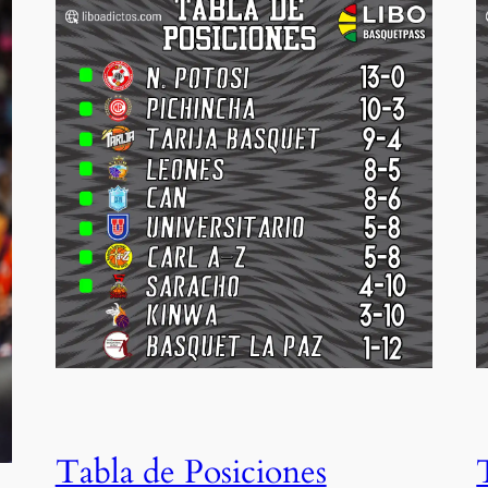
Tabla de Posiciones