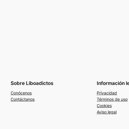
Sobre Liboadictos
Información l
Conócenos
Privacidad
Contáctanos
Términos de uso
Cookies
Aviso legal