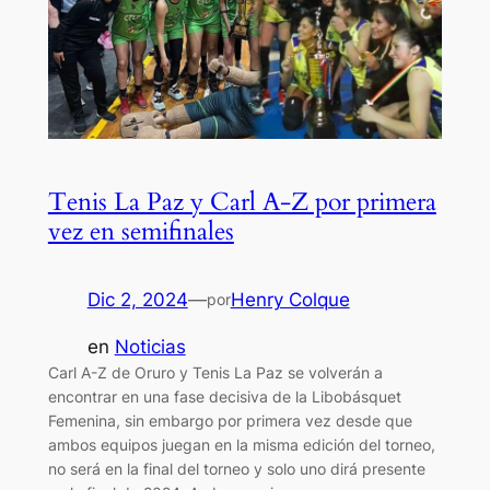
Tenis La Paz y Carl A-Z por primera
vez en semifinales
Dic 2, 2024
—
Henry Colque
por
en
Noticias
Carl A-Z de Oruro y Tenis La Paz se volverán a
encontrar en una fase decisiva de la Libobásquet
Femenina, sin embargo por primera vez desde que
ambos equipos juegan en la misma edición del torneo,
no será en la final del torneo y solo uno dirá presente