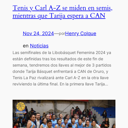
Tenis y Carl A-Z se miden en semis,
mientras que Tarija espera a CAN
Nov 24, 2024
—
Henry Colque
por
en
Noticias
Las semifinales de la Libobásquet Femenina 2024 ya
están definidas tras los resultados de este fin de
semana, tendremos dos llaves al mejor de 3 partidos
donde Tarija Básquet enfrentará a CAN de Oruro, y
Tenis La Paz rivalizará ante Carl A-Z en la otra llave
reviviendo la última final. En la primera llave Tarija…