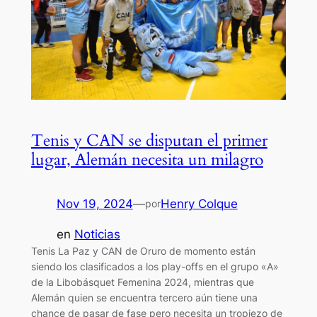
Tenis y CAN se disputan el primer
lugar, Alemán necesita un milagro
Nov 19, 2024
—
Henry Colque
por
en
Noticias
Tenis La Paz y CAN de Oruro de momento están
siendo los clasificados a los play-offs en el grupo «A»
de la Libobásquet Femenina 2024, mientras que
Alemán quien se encuentra tercero aún tiene una
chance de pasar de fase pero necesita un tropiezo de