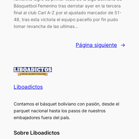
Básquetbol Femenino tras derrotar ayer en la tercera
final al club Carl A-Z por el ajustado marcador de 51-
48, tras esta victoria el equipo paceño por fin pudo
tomar revancha de las ultimas…
Página siguiente
→
Liboadictos
Contamos el básquet boliviano con pasión, desde el
parquet nacional hasta los pasos de nuestros
embajadores fuera del país.
Sobre Liboadictos