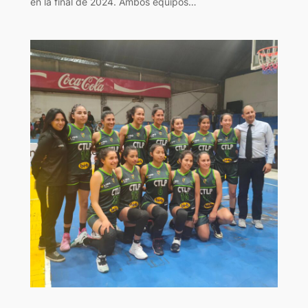
en la final de 2024. Ambos equipos…