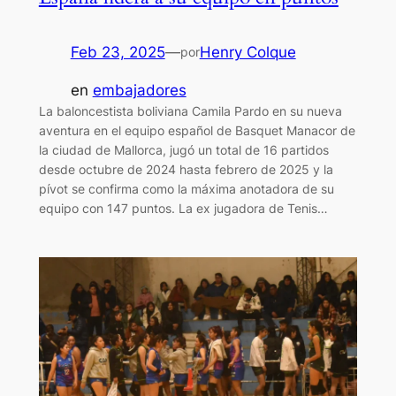
Feb 23, 2025
—
Henry Colque
por
en
embajadores
La baloncestista boliviana Camila Pardo en su nueva
aventura en el equipo español de Basquet Manacor de
la ciudad de Mallorca, jugó un total de 16 partidos
desde octubre de 2024 hasta febrero de 2025 y la
pívot se confirma como la máxima anotadora de su
equipo con 147 puntos. La ex jugadora de Tenis…