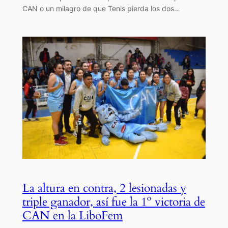
CAN o un milagro de que Tenis pierda los dos…
La altura en contra, 2 lesionadas y
triple ganador, así fue la 1º victoria de
CAN en la LiboFem