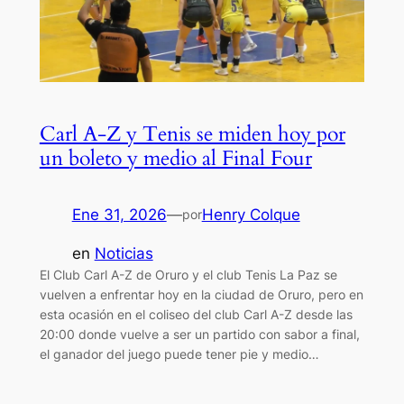
Carl A-Z y Tenis se miden hoy por
un boleto y medio al Final Four
Ene 31, 2026
—
Henry Colque
por
en
Noticias
El Club Carl A-Z de Oruro y el club Tenis La Paz se
vuelven a enfrentar hoy en la ciudad de Oruro, pero en
esta ocasión en el coliseo del club Carl A-Z desde las
20:00 donde vuelve a ser un partido con sabor a final,
el ganador del juego puede tener pie y medio…