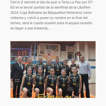
Carl A-Z derrotó el día de ayer a Tenis La Paz por 57-
62 en el tercer partido de la semifinal de la LiboFem
2024 (Liga Boliviana de Básquetbol Femenino) como
visitante y volvió a poner su nombre en la final del
torneo, será la cuarta ocasión para el equipo orureño
en llegar a esa instancia…