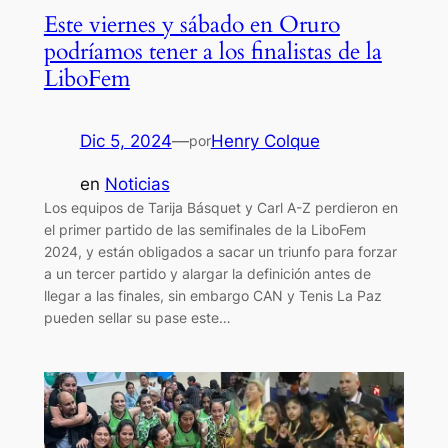
Este viernes y sábado en Oruro
podríamos tener a los finalistas de la
LiboFem
Dic 5, 2024
—
Henry Colque
por
en
Noticias
Los equipos de Tarija Básquet y Carl A-Z perdieron en
el primer partido de las semifinales de la LiboFem
2024, y están obligados a sacar un triunfo para forzar
a un tercer partido y alargar la definición antes de
llegar a las finales, sin embargo CAN y Tenis La Paz
pueden sellar su pase este…